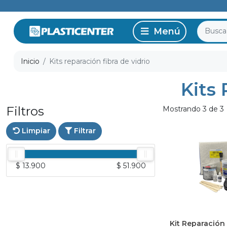
Inicio
Kits reparación fibra de vidrio
Kits 
Filtros
Mostrando 3 de 3
Limpiar
Filtrar
$ 13.900
$ 51.900
Kit Reparación