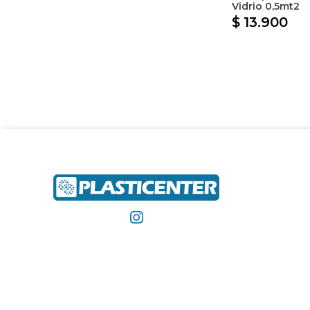
Vidrio 0,5mt2
$ 13.900