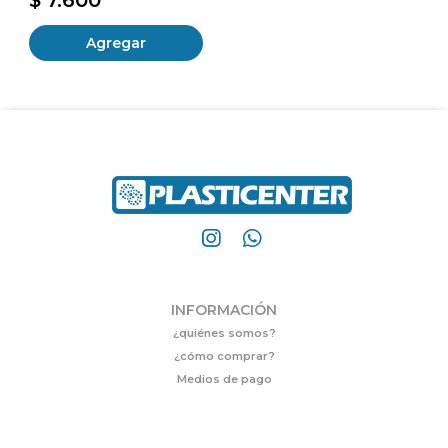
Agregar
INFORMACIÓN
¿quiénes somos?
¿cómo comprar?
Medios de pago