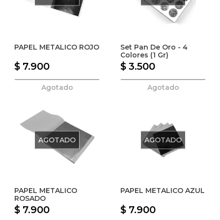
PAPEL METALICO ROJO
Set Pan De Oro - 4
Colores (1 Gr)
$ 7.900
$ 3.500
Agotado
Agotado
AGOTADO
AGOTADO
PAPEL METALICO
PAPEL METALICO AZUL
ROSADO
$ 7.900
$ 7.900