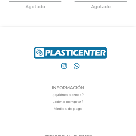
Agotado
Agotado
INFORMACIÓN
¿quiénes somos?
¿cómo comprar?
Medios de pago