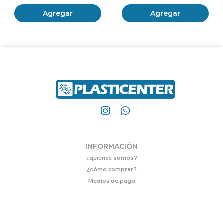
Agregar
Agregar
INFORMACIÓN
¿quiénes somos?
¿cómo comprar?
Medios de pago