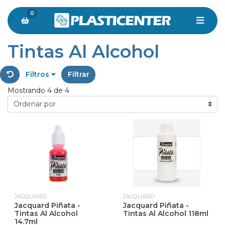
0
Tintas Al Alcohol
Filtros
Filtrar
Mostrando 4 de 4
JACQUARD
JACQUARD
Jacquard Piñata -
Jacquard Piñata -
Tintas Al Alcohol
Tintas Al Alcohol 118ml
14.7ml