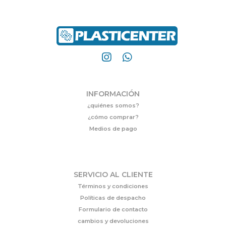
INFORMACIÓN
¿quiénes somos?
¿cómo comprar?
Medios de pago
SERVICIO AL CLIENTE
Términos y condiciones
Políticas de despacho
Formulario de contacto
cambios y devoluciones