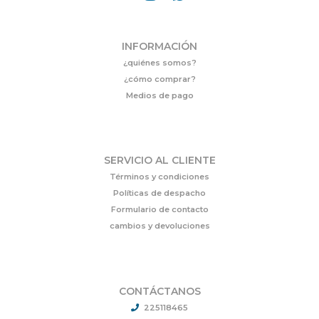
INFORMACIÓN
¿quiénes somos?
¿cómo comprar?
Medios de pago
SERVICIO AL CLIENTE
Términos y condiciones
Políticas de despacho
Formulario de contacto
cambios y devoluciones
CONTÁCTANOS
225118465