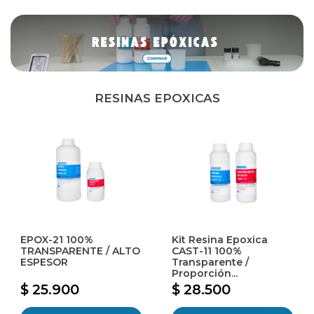
RESINAS EPOXICAS
EPOX-21 100%
Kit Resina Epoxica
TRANSPARENTE / ALTO
CAST-11 100%
ESPESOR
Transparente /
Proporción...
$ 25.900
$ 28.500