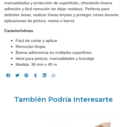
manualidades y protección de superficies, ofreciendo buena
adhesión y fácil remoción sin dejar residuos. Perfecta para
delimitar áreas, realizar líneas limpias y proteger zonas durante
aplicaciones de pintura, resina o barniz.
Características
Fácil de cortar y aplicar
Remoción limpia
Buena adherencia en múltiples superficies
Ideal para pintura, manualidades y bricolaje
Medida: 36 mm x 40 m
También Podría Interesarte