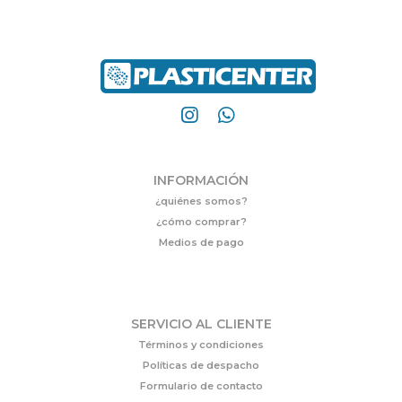
INFORMACIÓN
¿quiénes somos?
¿cómo comprar?
Medios de pago
SERVICIO AL CLIENTE
Términos y condiciones
Políticas de despacho
Formulario de contacto