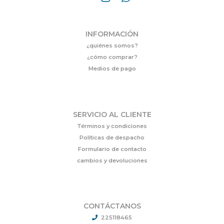
INFORMACIÓN
¿quiénes somos?
¿cómo comprar?
Medios de pago
SERVICIO AL CLIENTE
Términos y condiciones
Políticas de despacho
Formulario de contacto
cambios y devoluciones
CONTÁCTANOS
225118465