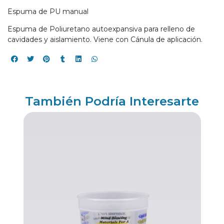
Espuma de PU manual
Espuma de Poliuretano autoexpansiva para relleno de
cavidades y aislamiento. Viene con Cánula de aplicación.
También Podría Interesarte