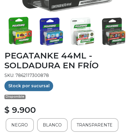
PEGATANKE 44ML -
SOLDADURA EN FRÍO
SKU: 7862117300878
Stock por sucursal
Disponible
$ 9.900
NEGRO
BLANCO
TRANSPARENTE