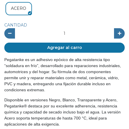
ACERO
CANTIDAD
Agregar al carro
Pegatanke es un adhesivo epóxico de alta resistencia tipo
“soldadura en frío”, desarrollado para reparaciones industriales,
automotrices y del hogar. Su fórmula de dos componentes
permite unir y reparar materiales como metal, cerámica, vidrio,
PVC y madera, entregando una fijación durable incluso en
condiciones extremas.
Disponible en versiones Negro, Blanco, Transparente y Acero,
Pegatanke® destaca por su excelente adherencia, resistencia
química y capacidad de secado incluso bajo el agua. La versión
Acero soporta temperaturas de hasta 700 °C, ideal para
aplicaciones de alta exigencia.