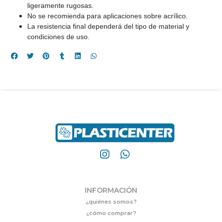
ligeramente rugosas.
No se recomienda para aplicaciones sobre acrílico.
La resistencia final dependerá del tipo de material y
condiciones de uso.
INFORMACIÓN
¿quiénes somos?
¿cómo comprar?