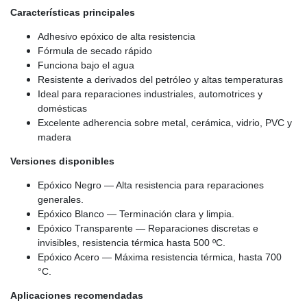
Características principales
Adhesivo epóxico de alta resistencia
Fórmula de secado rápido
Funciona bajo el agua
Resistente a derivados del petróleo y altas temperaturas
Ideal para reparaciones industriales, automotrices y
domésticas
Excelente adherencia sobre metal, cerámica, vidrio, PVC y
madera
Versiones disponibles
Epóxico Negro — Alta resistencia para reparaciones
generales.
Epóxico Blanco — Terminación clara y limpia.
Epóxico Transparente — Reparaciones discretas e
invisibles, resistencia térmica hasta 500 ºC.
Epóxico Acero — Máxima resistencia térmica, hasta 700
°C.
Aplicaciones recomendadas