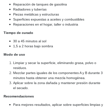
Reparación de tanques de gasolina
Radiadores y tuberías
Piezas metálicas y estructuras
Superficies expuestas a aceites y combustibles
Reparaciones en el hogar, taller o industria
Tiempo de curado
30 a 45 minutos al sol
1,5 a 2 horas bajo sombra
Modo de uso
Limpiar y secar la superficie, eliminando grasa, polvo o
residuos.
Mezclar partes iguales de los componentes A y B durante 3
minutos hasta obtener una mezcla homogénea.
Aplicar sobre la zona dañada y mantener presión durante
el secado.
Recomendaciones
Para mejores resultados, aplicar sobre superficies limpias y