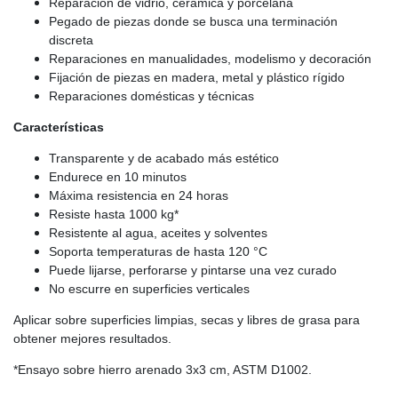
Reparación de vidrio, cerámica y porcelana
Pegado de piezas donde se busca una terminación
discreta
Reparaciones en manualidades, modelismo y decoración
Fijación de piezas en madera, metal y plástico rígido
Reparaciones domésticas y técnicas
Características
Transparente y de acabado más estético
Endurece en 10 minutos
Máxima resistencia en 24 horas
Resiste hasta 1000 kg*
Resistente al agua, aceites y solventes
Soporta temperaturas de hasta 120 °C
Puede lijarse, perforarse y pintarse una vez curado
No escurre en superficies verticales
Aplicar sobre superficies limpias, secas y libres de grasa para
obtener mejores resultados.
*Ensayo sobre hierro arenado 3x3 cm, ASTM D1002.