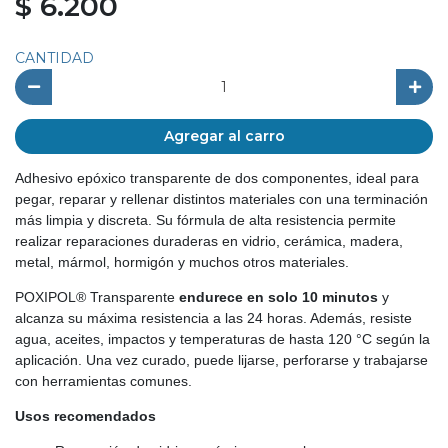
$ 6.200
CANTIDAD
Agregar al carro
Adhesivo epóxico transparente de dos componentes, ideal para
pegar, reparar y rellenar distintos materiales con una terminación
más limpia y discreta. Su fórmula de alta resistencia permite
realizar reparaciones duraderas en vidrio, cerámica, madera,
metal, mármol, hormigón y muchos otros materiales.
POXIPOL® Transparente
endurece en solo 10 minutos
y
alcanza su máxima resistencia a las 24 horas. Además, resiste
agua, aceites, impactos y temperaturas de hasta 120 °C según la
aplicación. Una vez curado, puede lijarse, perforarse y trabajarse
con herramientas comunes.
Usos recomendados