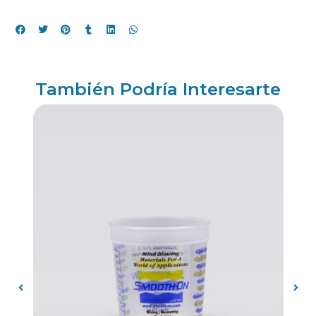
También Podría Interesarte