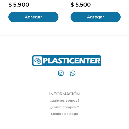
$ 5.900
$ 5.500
Agregar
Agregar
INFORMACIÓN
¿quiénes somos?
¿cómo comprar?
Medios de pago