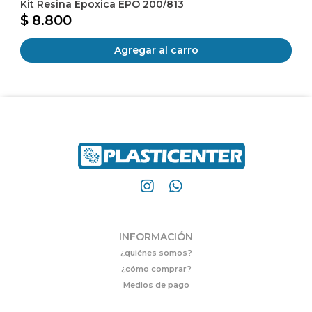
Kit Resina Epoxica EPO 200/813
$ 8.800
Agregar al carro
INFORMACIÓN
¿quiénes somos?
¿cómo comprar?
Medios de pago