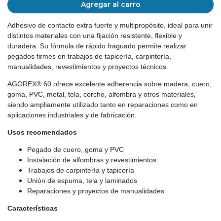
Agregar al carro
Adhesivo de contacto extra fuerte y multipropósito, ideal para unir
distintos materiales con una fijación resistente, flexible y
duradera. Su fórmula de rápido fraguado permite realizar
pegados firmes en trabajos de tapicería, carpintería,
manualidades, revestimientos y proyectos técnicos.
AGOREX® 60 ofrece excelente adherencia sobre madera, cuero,
goma, PVC, metal, tela, corcho, alfombra y otros materiales,
siendo ampliamente utilizado tanto en reparaciones como en
aplicaciones industriales y de fabricación.
Usos recomendados
Pegado de cuero, goma y PVC
Instalación de alfombras y revestimientos
Trabajos de carpintería y tapicería
Unión de espuma, tela y laminados
Reparaciones y proyectos de manualidades
Características