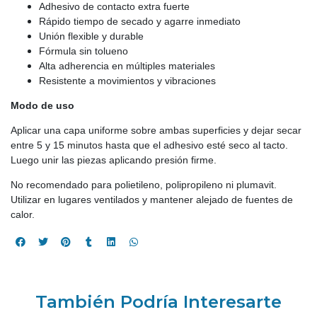
Adhesivo de contacto extra fuerte
Rápido tiempo de secado y agarre inmediato
Unión flexible y durable
Fórmula sin tolueno
Alta adherencia en múltiples materiales
Resistente a movimientos y vibraciones
Modo de uso
Aplicar una capa uniforme sobre ambas superficies y dejar secar
entre 5 y 15 minutos hasta que el adhesivo esté seco al tacto.
Luego unir las piezas aplicando presión firme.
No recomendado para polietileno, polipropileno ni plumavit.
Utilizar en lugares ventilados y mantener alejado de fuentes de
calor.
También Podría Interesarte