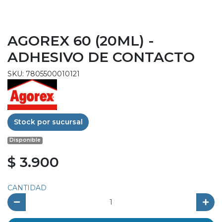
AGOREX 60 (20ML) -
ADHESIVO DE CONTACTO
SKU: 7805500010121
Stock por sucursal
Disponible
$ 3.900
CANTIDAD